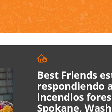
Best Friends es
respondiendo 
incendios fores
Spokane, Wash