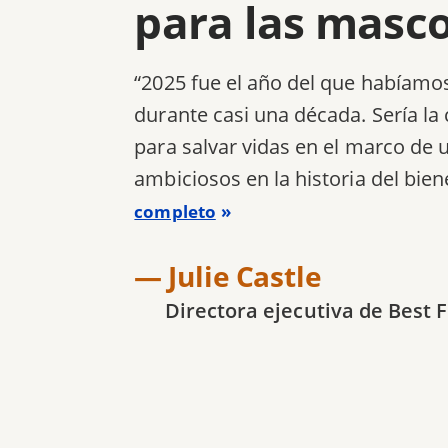
para las masc
“2025 fue el año del que habíamo
durante casi una década. Sería la
para salvar vidas en el marco de 
ambiciosos en la historia del bien
completo
— Julie Castle
Directora ejecutiva de Best 