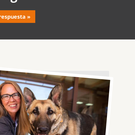
respuesta