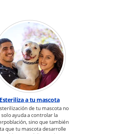
Esteriliza a tu mascota
sterilización de tu mascota no
solo ayuda a controlar la
rpoblación, sino que también
ta que tu mascota desarrolle