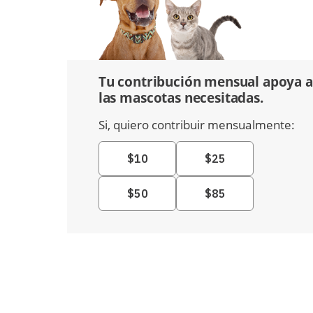
Tu contribución mensual apoya a
las mascotas necesitadas.
Si, quiero contribuir mensualmente: