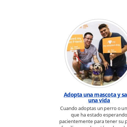
Adopta una mascota y sa
una vida
Cuando adoptas un perro o un
que ha estado esperand
pacientemente para tener su 