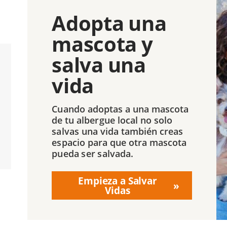
Adopta una
mascota y
salva una
vida
Cuando adoptas a una mascota
de tu albergue local no solo
salvas una vida también creas
espacio para que otra mascota
pueda ser salvada.
Empieza a Salvar
Vidas